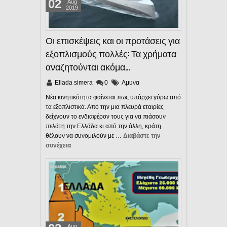
02
Aug
2019
Οι επισκέψεις και οι προτάσεις για
εξοπλισμούς πολλές: Τα χρήματα
αναζητούνται ακόμα…
Ellada simera
0
Αμυνα
Νέα κινητικότητα φαίνεται πως υπάρχει γύρω από
τα εξοπλιστικά. Από την μια πλευρά εταιρίες
δείχνουν το ενδιαφέρον τους για να πιάσουν
πελάτη την Ελλάδα κι από την άλλη, κράτη
θέλουν να συνομιλούν με …
Διαβάστε την
συνέχεια
Aug